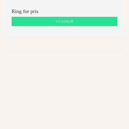
Ring for pris
Vis produkt