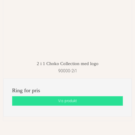
2 i 1 Choko Collection med logo
90000-2i1
Ring for pris
Vis produkt