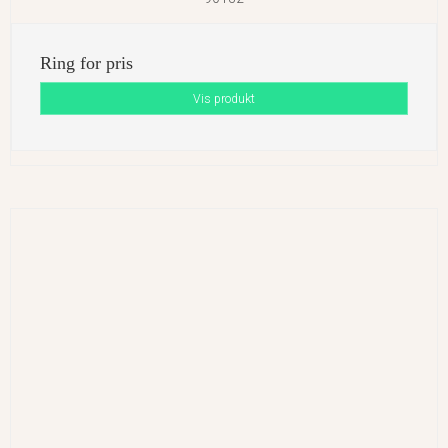
Ring for pris
Vis produkt