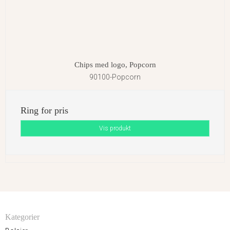
Chips med logo, Popcorn
90100-Popcorn
Ring for pris
Vis produkt
Kategorier