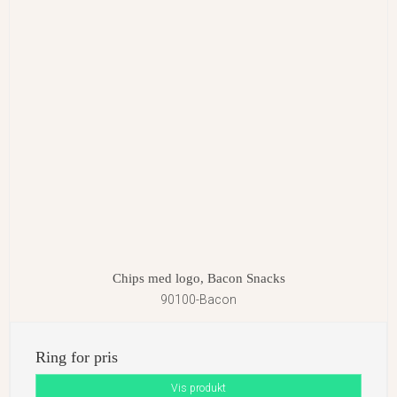
Chips med logo, Bacon Snacks
90100-Bacon
Ring for pris
Vis produkt