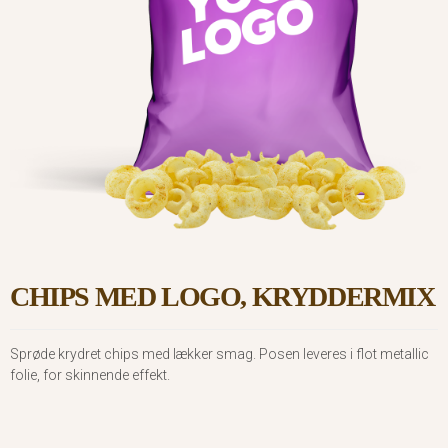
CHIPS MED LOGO, KRYDDERMIX
Sprøde krydret chips med lækker smag. Posen leveres i flot metallic
folie, for skinnende effekt.