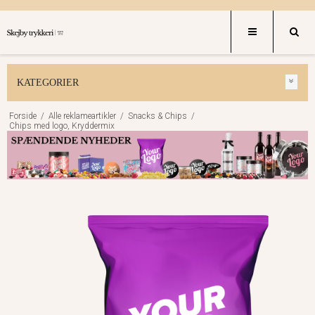
KATEGORIER
Forside
/
Alle reklameartikler
/
Snacks & Chips
/
Chips med logo, Kryddermix