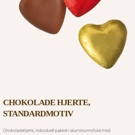
CHOKOLADE HJERTE,
STANDARDMOTIV
Chokoladehjerte, individuelt pakket i aluminiumsfolie med