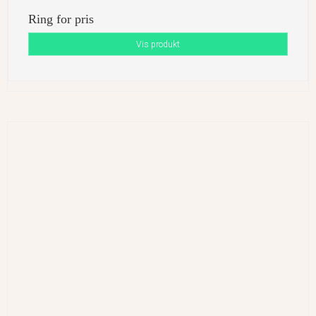
Ring for pris
Vis produkt