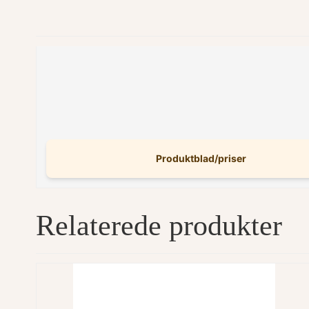
Produktblad/priser
Relaterede produkter