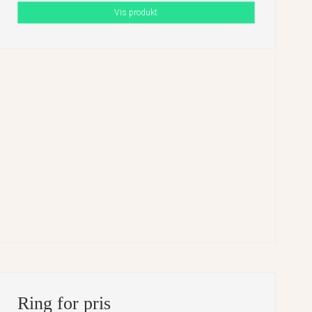
Vis produkt
Ring for pris