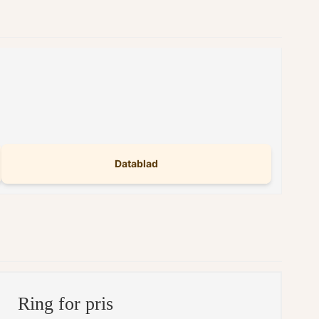
Datablad
Ring for pris