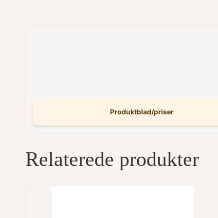
Produktblad/priser
Relaterede produkter