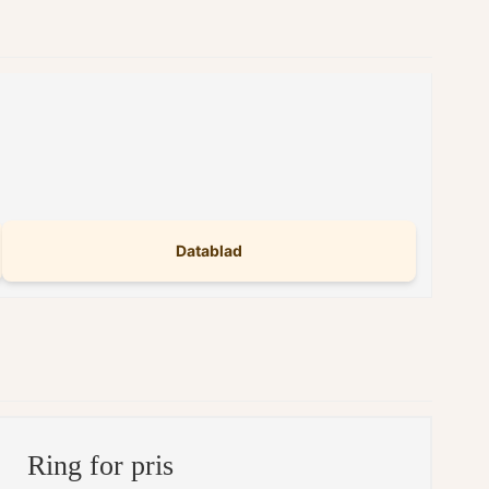
Datablad
Ring for pris