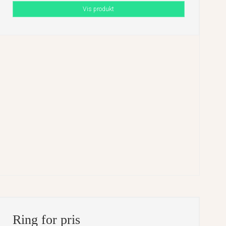
Vis produkt
Ring for pris